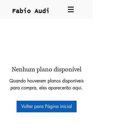
Fabio Audi
Nenhum plano disponível
Quando houverem planos disponíveis
para compra, eles aparecerão aqui.
Voltar para Página inicial